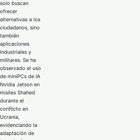
solo buscan
ofrecer
alternativas a los
ciudadanos, sino
también
aplicaciones
industriales y
militares. Se ha
observado el uso
de miniPCs de IA
Nvidia Jetson en
misiles Shahed
durante el
conflicto en
Ucrania,
evidenciando la
adaptación de