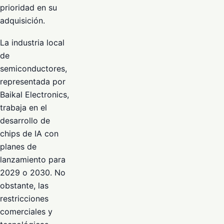
prioridad en su
adquisición.
La industria local
de
semiconductores,
representada por
Baikal Electronics,
trabaja en el
desarrollo de
chips de IA con
planes de
lanzamiento para
2029 o 2030. No
obstante, las
restricciones
comerciales y