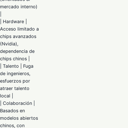
mercado interno)
|
| Hardware |
Acceso limitado a
chips avanzados
(Nvidia),
dependencia de
chips chinos |
| Talento | Fuga
de ingenieros,
esfuerzos por
atraer talento
local |
| Colaboración |
Basados en
modelos abiertos
chinos, con