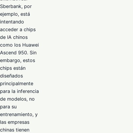
Sberbank, por
ejemplo, está
intentando
acceder a chips
de IA chinos
como los Huawei
Ascend 950. Sin
embargo, estos
chips están
diseñados
principalmente
para la inferencia
de modelos, no
para su
entrenamiento, y
las empresas
chinas tienen