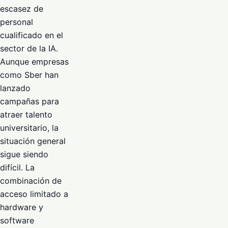
escasez de
personal
cualificado en el
sector de la IA.
Aunque empresas
como Sber han
lanzado
campañas para
atraer talento
universitario, la
situación general
sigue siendo
difícil. La
combinación de
acceso limitado a
hardware y
software