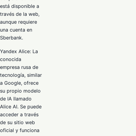
está disponible a
través de la web,
aunque requiere
una cuenta en
Sberbank.
Yandex Alice: La
conocida
empresa rusa de
tecnología, similar
a Google, ofrece
su propio modelo
de IA llamado
Alice AI. Se puede
acceder a través
de su sitio web
oficial y funciona