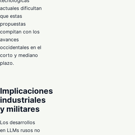
tecnológicas
actuales dificultan
que estas
propuestas
compitan con los
avances
occidentales en el
corto y mediano
plazo.
Implicaciones
industriales
y militares
Los desarrollos
en LLMs rusos no