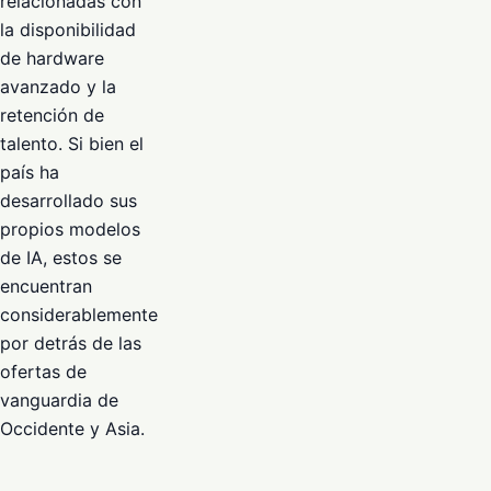
relacionadas con
la disponibilidad
de hardware
avanzado y la
retención de
talento. Si bien el
país ha
desarrollado sus
propios modelos
de IA, estos se
encuentran
considerablemente
por detrás de las
ofertas de
vanguardia de
Occidente y Asia.