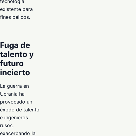
tecnología
existente para
fines bélicos.
Fuga de
talento y
futuro
incierto
La guerra en
Ucrania ha
provocado un
éxodo de talento
e ingenieros
rusos,
exacerbando la