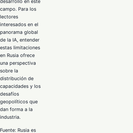
desarrollo en este
campo. Para los
lectores
interesados en el
panorama global
de la IA, entender
estas limitaciones
en Rusia ofrece
una perspectiva
sobre la
distribución de
capacidades y los
desafíos
geopolíticos que
dan forma a la
industria.
Fuente: Rusia es