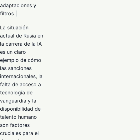
adaptaciones y
filtros |
La situación
actual de Rusia en
la carrera de la IA
es un claro
ejemplo de cómo
las sanciones
internacionales, la
falta de acceso a
tecnología de
vanguardia y la
disponibilidad de
talento humano
son factores
cruciales para el