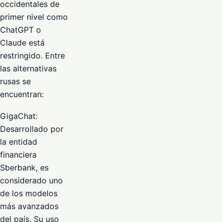
occidentales de
primer nivel como
ChatGPT o
Claude está
restringido. Entre
las alternativas
rusas se
encuentran:
GigaChat:
Desarrollado por
la entidad
financiera
Sberbank, es
considerado uno
de los modelos
más avanzados
del país. Su uso