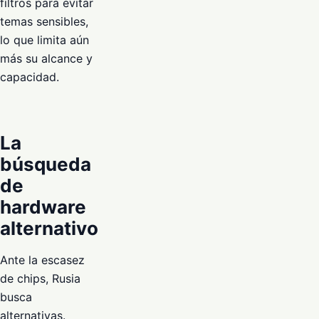
filtros para evitar
temas sensibles,
lo que limita aún
más su alcance y
capacidad.
La
búsqueda
de
hardware
alternativo
Ante la escasez
de chips, Rusia
busca
alternativas.