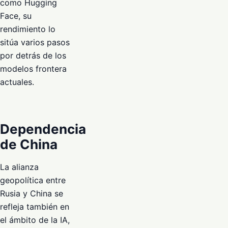
como Hugging
Face, su
rendimiento lo
sitúa varios pasos
por detrás de los
modelos frontera
actuales.
Dependencia
de China
La alianza
geopolítica entre
Rusia y China se
refleja también en
el ámbito de la IA,