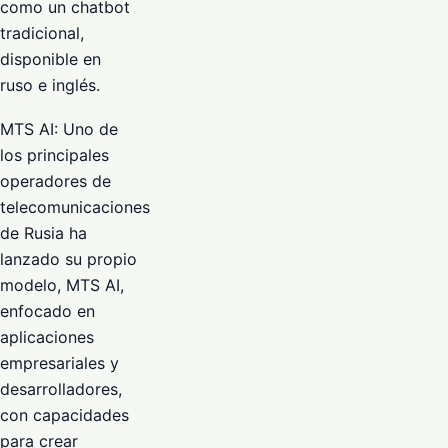
como un chatbot
tradicional,
disponible en
ruso e inglés.
MTS AI: Uno de
los principales
operadores de
telecomunicaciones
de Rusia ha
lanzado su propio
modelo, MTS AI,
enfocado en
aplicaciones
empresariales y
desarrolladores,
con capacidades
para crear