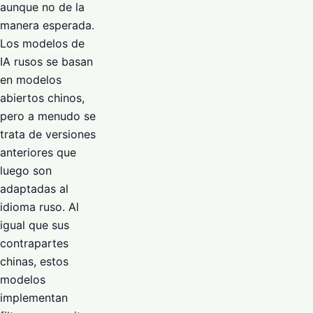
aunque no de la
manera esperada.
Los modelos de
IA rusos se basan
en modelos
abiertos chinos,
pero a menudo se
trata de versiones
anteriores que
luego son
adaptadas al
idioma ruso. Al
igual que sus
contrapartes
chinas, estos
modelos
implementan